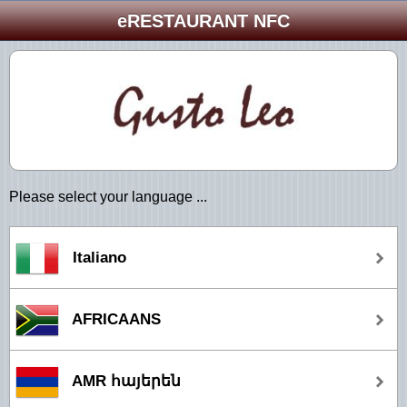
eRESTAURANT NFC
Please select your language ...
Italiano
AFRICAANS
AMR հայերեն