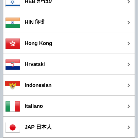
HEB עברית
HIN हिन्दी
Hong Kong
Hrvatski
Indonesian
Italiano
JAP 日本人